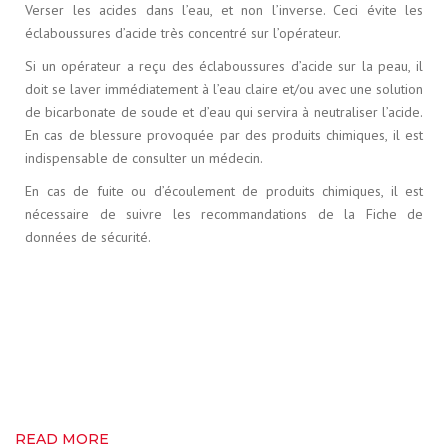
Verser les acides dans l’eau, et non l’inverse. Ceci évite les
éclaboussures d’acide très concentré sur l’opérateur.
Si un opérateur a reçu des éclaboussures d’acide sur la peau, il
doit se laver immédiatement à l’eau claire et/ou avec une solution
de bicarbonate de soude et d’eau qui servira à neutraliser l’acide.
En cas de blessure provoquée par des produits chimiques, il est
indispensable de consulter un médecin.
En cas de fuite ou d’écoulement de produits chimiques, il est
nécessaire de suivre les recommandations de la Fiche de
données de sécurité.
READ MORE