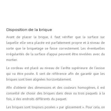
Disposition de la brique
Avant de placer la brique, il faut vérifier que la surface sur
laquelle elle sera placée est parfaitement propre et à niveau de
sorte que le briquetage se fasse correctement. Les éventuelles
irrégularités de la surface d’appui peuvent être nivelées avec du
mortier.
Le cordeau est placé au niveau de l’arête supérieure de l’assise
qui va être posée. Il sert de référence afin de garantir que les
briques sont bien alignées horizontalement.
Afin d’obtenir des dimensions et des couleurs homogènes, il est
conseillé de choisir des briques dans deux ou trois paquets à la
fois, à des endroits différents du paquet.
Les briques sont toujours posées « par glissement ». Pour cela, on