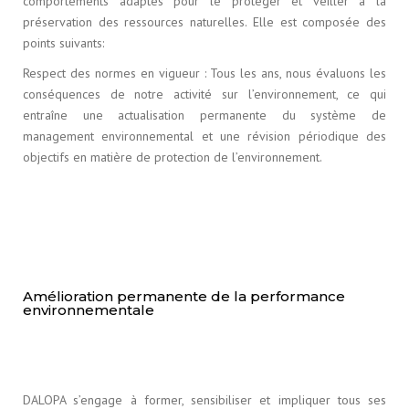
comportements adaptés pour le protéger et veiller à la
préservation des ressources naturelles. Elle est composée des
points suivants:
Respect des normes en vigueur : Tous les ans, nous évaluons les
conséquences de notre activité sur l’environnement, ce qui
entraîne une actualisation permanente du système de
management environnemental et une révision périodique des
objectifs en matière de protection de l’environnement.
Amélioration permanente de la performance
environnementale
DALOPA s’engage à former, sensibiliser et impliquer tous ses