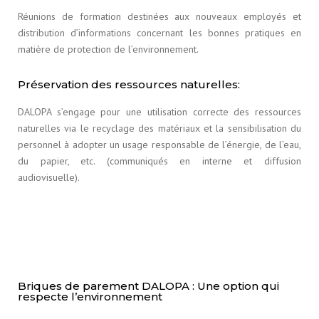
Réunions de formation destinées aux nouveaux employés et
distribution d’informations concernant les bonnes pratiques en
matière de protection de l’environnement.
Préservation des ressources naturelles:
DALOPA s’engage pour une utilisation correcte des ressources
naturelles via le recyclage des matériaux et la sensibilisation du
personnel à adopter un usage responsable de l’énergie, de l’eau,
du papier, etc. (communiqués en interne et diffusion
audiovisuelle).
Briques de parement DALOPA : Une option qui
respecte l’environnement