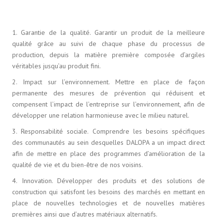
1. Garantie de la qualité. Garantir un produit de la meilleure
qualité grâce au suivi de chaque phase du processus de
production, depuis la matière première composée d’argiles
véritables jusqu’au produit fini.
2. Impact sur l’environnement. Mettre en place de façon
permanente des mesures de prévention qui réduisent et
compensent l’impact de l’entreprise sur l’environnement, afin de
développer une relation harmonieuse avec le milieu naturel.
3. Responsabilité sociale. Comprendre les besoins spécifiques
des communautés au sein desquelles DALOPA a un impact direct
afin de mettre en place des programmes d’amélioration de la
qualité de vie et du bien-être de nos voisins.
4. Innovation. Développer des produits et des solutions de
construction qui satisfont les besoins des marchés en mettant en
place de nouvelles technologies et de nouvelles matières
premières ainsi que d’autres matériaux alternatifs.