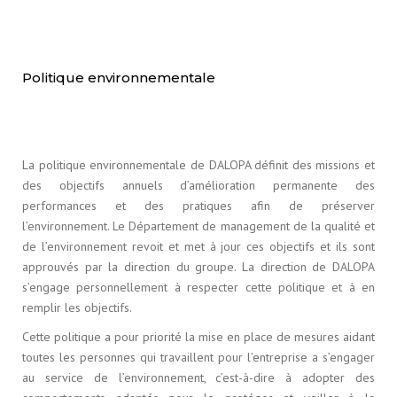
Politique environnementale
La politique environnementale de DALOPA définit des missions et
des objectifs annuels d’amélioration permanente des
performances et des pratiques afin de préserver
l’environnement. Le Département de management de la qualité et
de l’environnement revoit et met à jour ces objectifs et ils sont
approuvés par la direction du groupe. La direction de DALOPA
s’engage personnellement à respecter cette politique et à en
remplir les objectifs.
Cette politique a pour priorité la mise en place de mesures aidant
toutes les personnes qui travaillent pour l’entreprise a s’engager
au service de l’environnement, c’est-à-dire à adopter des