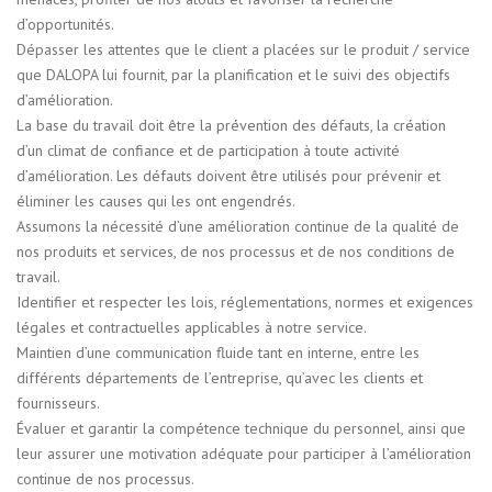
d’opportunités.
Dépasser les attentes que le client a placées sur le produit / service
que DALOPA lui fournit, par la planification et le suivi des objectifs
d’amélioration.
La base du travail doit être la prévention des défauts, la création
d’un climat de confiance et de participation à toute activité
d’amélioration. Les défauts doivent être utilisés pour prévenir et
éliminer les causes qui les ont engendrés.
Assumons la nécessité d’une amélioration continue de la qualité de
nos produits et services, de nos processus et de nos conditions de
travail.
Identifier et respecter les lois, réglementations, normes et exigences
légales et contractuelles applicables à notre service.
Maintien d’une communication fluide tant en interne, entre les
différents départements de l’entreprise, qu’avec les clients et
fournisseurs.
Évaluer et garantir la compétence technique du personnel, ainsi que
leur assurer une motivation adéquate pour participer à l’amélioration
continue de nos processus.