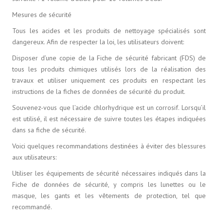
Mesures de sécurité
Tous les acides et les produits de nettoyage spécialisés sont
dangereux. Afin de respecter la loi, les utilisateurs doivent:
Disposer d’une copie de la Fiche de sécurité fabricant (FDS) de
tous les produits chimiques utilisés lors de la réalisation des
travaux et utiliser uniquement ces produits en respectant les
instructions de la fiches de données de sécurité du produit.
Souvenez-vous que l’acide chlorhydrique est un corrosif. Lorsqu’il
est utilisé, il est nécessaire de suivre toutes les étapes indiquées
dans sa fiche de sécurité.
Voici quelques recommandations destinées à éviter des blessures
aux utilisateurs:
Utiliser les équipements de sécurité nécessaires indiqués dans la
Fiche de données de sécurité, y compris les lunettes ou le
masque, les gants et les vêtements de protection, tel que
recommandé.