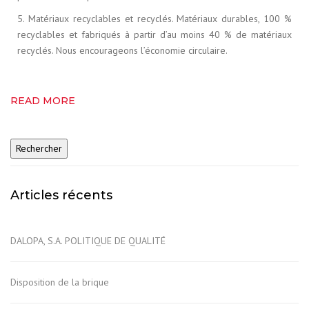
5. Matériaux recyclables et recyclés. Matériaux durables, 100 %
recyclables et fabriqués à partir d’au moins 40 % de matériaux
recyclés. Nous encourageons l’économie circulaire.
READ MORE
Articles récents
DALOPA, S.A. POLITIQUE DE QUALITÉ
Disposition de la brique