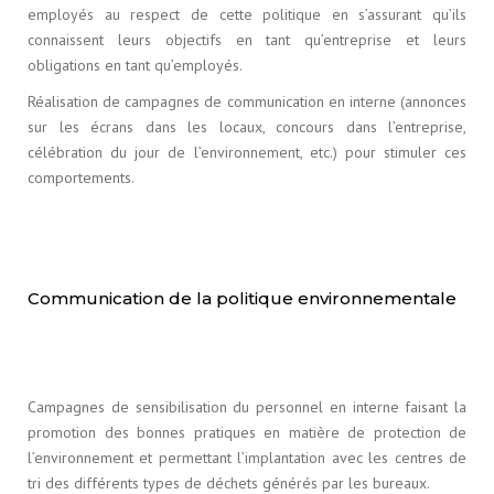
employés au respect de cette politique en s’assurant qu’ils
connaissent leurs objectifs en tant qu’entreprise et leurs
obligations en tant qu’employés.
Réalisation de campagnes de communication en interne (annonces
sur les écrans dans les locaux, concours dans l’entreprise,
célébration du jour de l’environnement, etc.) pour stimuler ces
comportements.
Communication de la politique environnementale
Campagnes de sensibilisation du personnel en interne faisant la
promotion des bonnes pratiques en matière de protection de
l’environnement et permettant l’implantation avec les centres de
tri des différents types de déchets générés par les bureaux.