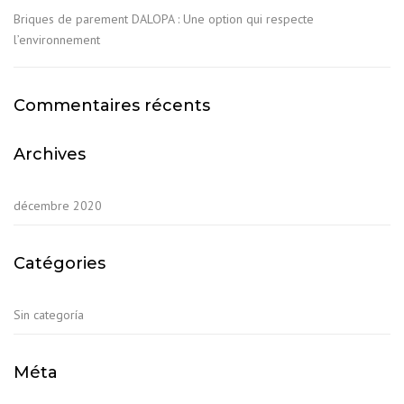
Briques de parement DALOPA : Une option qui respecte
l’environnement
Commentaires récents
Archives
décembre 2020
Catégories
Sin categoría
Méta