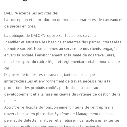
DALOPA exerce les activités de:
La conception et la production de briques apparentes, de carreaux et
de pièces en grès.
La politique de DALOPA repose sur les piliers suivants:
Identifier et satisfaire les besoins et attentes des parties intéressées
de notre société. Nous sommes au service de nos clients, engagés
envers la société, l’environnement et la santé de nos travailleurs,
dans le respect du cadre légal et réglementaire établi pour chaque
cas.
Disposer de toutes les ressources, tant humaines que
infrastructurelles et environnement de travail, nécessaires à la
production des produits confiés par le client ainsi qu’au
développement et à la mise en œuvre du système de gestion de la
qualité.
Accroître l’efficacité du fonctionnement interne de l’entreprise, à
travers la mise en place d’un Système de Management qui nous
permet de détecter, analyser et améliorer nos faiblesses, éviter les
menaces, profiter de nos atouts et favoriser la recherche