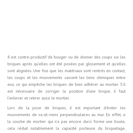
Il est contre-productif de bouger ou de donner des coups sur les
briques après qu’elles ont été posées par glissement et qu’elles
sont alignées. Une fois que les matériaux sont rentrés en contact,
les coups et les mouvements cassent les liens chimiques entre
eux, ce qui empêche les briques de bien adhérer au mortier. S’il
est nécessaire de corriger la position d’une brique, il faut
l’enlever et retirer aussi le mortier.
Lors de la pose de briques, il est important d’éviter les
mouvements de va-et-viens perpendiculaires au mur. En effet, si
la couche de mortier qui n’a pas encore durci forme une boule,
cela réduit notablement la capacité porteuse du briquetage,