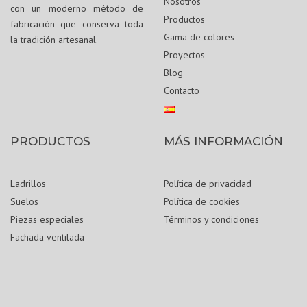
Nosotros
con un moderno método de
Productos
fabricación que conserva toda
Gama de colores
la tradición artesanal.
Proyectos
Blog
Contacto
PRODUCTOS
MÁS INFORMACIÓN
Ladrillos
Política de privacidad
Suelos
Política de cookies
Piezas especiales
Términos y condiciones
Fachada ventilada