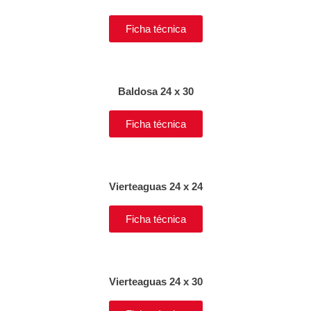
Ficha técnica
Baldosa 24 x 30
Ficha técnica
Vierteaguas 24 x 24
Ficha técnica
Vierteaguas 24 x 30