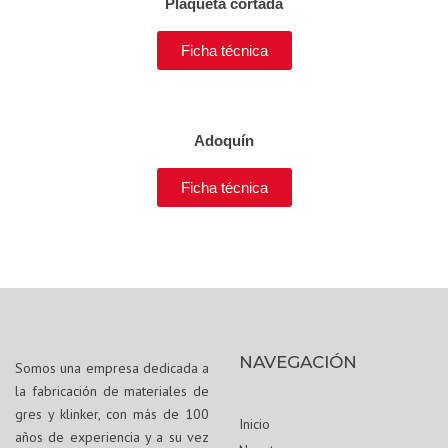
Plaqueta cortada
Ficha técnica
Adoquín
Ficha técnica
NAVEGACIÓN
Somos una empresa dedicada a
la fabricación de materiales de
gres y klinker, con más de 100
Inicio
años de experiencia y a su vez