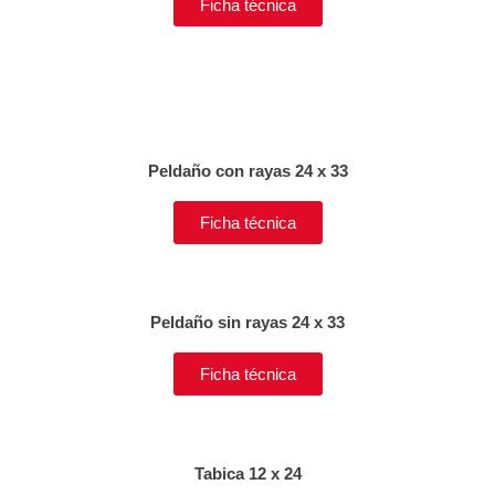
Ficha técnica
Peldaño con rayas 24 x 33
Ficha técnica
Peldaño sin rayas 24 x 33
Ficha técnica
Tabica 12 x 24