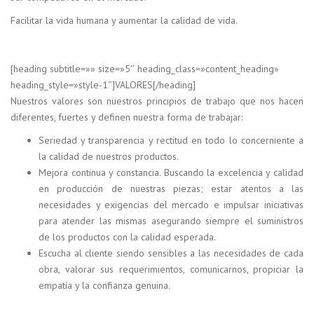
Facilitar la vida humana y aumentar la calidad de vida.
[heading subtitle=»» size=»5″ heading_class=»content_heading»
heading_style=»style-1″]VALORES[/heading]
Nuestros valores son nuestros principios de trabajo que nos hacen
diferentes, fuertes y definen nuestra forma de trabajar:
Seriedad y transparencia y rectitud en todo lo concerniente a
la calidad de nuestros productos.
Mejora continua y constancia. Buscando la excelencia y calidad
en producción de nuestras piezas; estar atentos a las
necesidades y exigencias del mercado e impulsar iniciativas
para atender las mismas asegurando siempre el suministros
de los productos con la calidad esperada.
Escucha al cliente siendo sensibles a las necesidades de cada
obra, valorar sus requerimientos, comunicarnos, propiciar la
empatía y la confianza genuina.