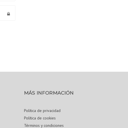
MÁS INFORMACIÓN
Política de privacidad
Política de cookies
Términos y condiciones